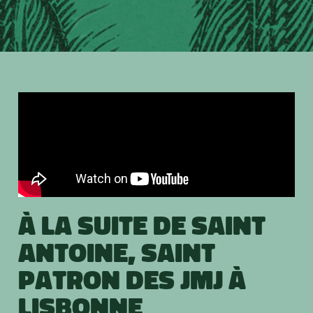
à la suite de Saint
Antoine, saint
patron des JMJ à
Lisbonne